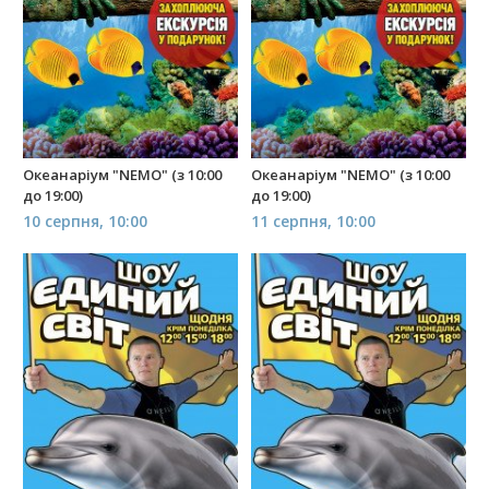
Океанаріум "NEMO" (з 10:00
Океанаріум "NEMO" (з 10:00
до 19:00)
до 19:00)
10 серпня, 10:00
11 серпня, 10:00