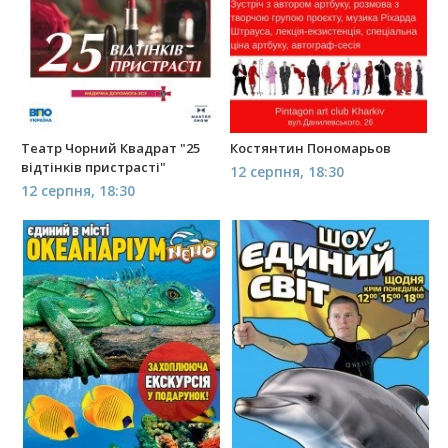
Театр Чорний Квадрат "25
Костянтин Пономарьов
відтінків пристрасті"
12 серпня, 18:30
12 серпня, 18:30