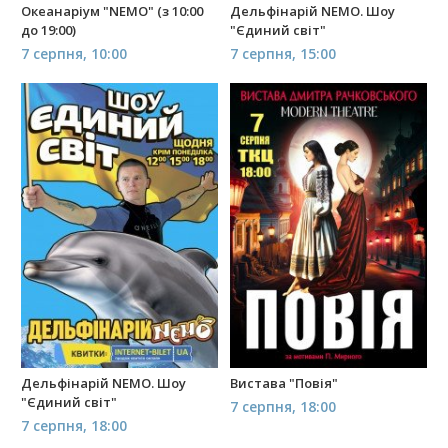
Океанаріум "NEMO" (з 10:00
Дельфінарій NEMO. Шоу
до 19:00)
"Єдиний світ"
7 серпня, 10:00
7 серпня, 15:00
Дельфінарій NEMO. Шоу
Вистава "Повія"
"Єдиний світ"
7 серпня, 18:00
7 серпня, 18:00