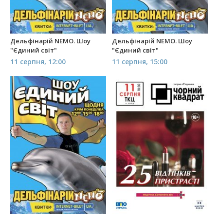
Дельфінарій NEMO. Шоу
Дельфінарій NEMO. Шоу
"Єдиний світ"
"Єдиний світ"
11 серпня, 12:00
11 серпня, 15:00