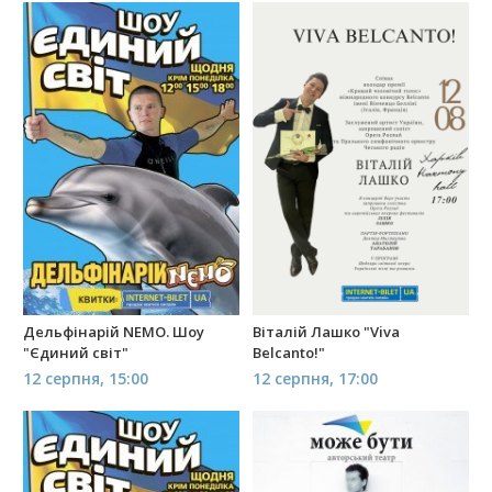
Дельфінарій NEMO. Шоу
Віталій Лашко "Viva
"Єдиний світ"
Belcanto!"
12 серпня, 15:00
12 серпня, 17:00