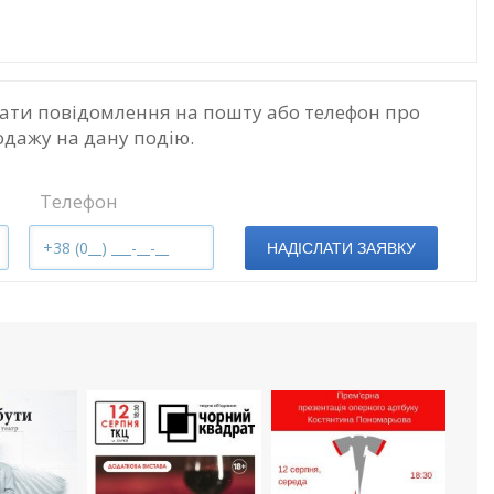
ати повідомлення на пошту або телефон про
одажу на дану подію.
Телефон
НАДІСЛАТИ ЗАЯВКУ