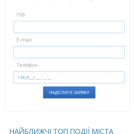
ПІБ
E-mail
Телефон
НАДІСЛАТИ ЗАЯВКУ
НАЙБЛИЖЧІ ТОП ПОДІЇ МІСТА