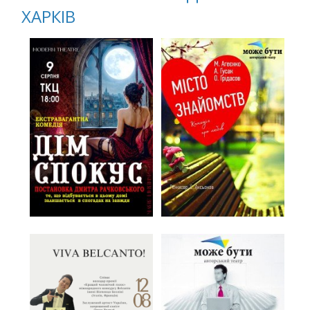
ХАРКІВ