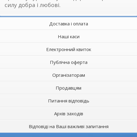
силу добра і любові.
Доставка і оплата
Наші каси
Електронний квиток
Публічна оферта
Організаторам
Продавцям
Питання відповідь
Архів заходів
Відповіді на Ваші важливі запитання