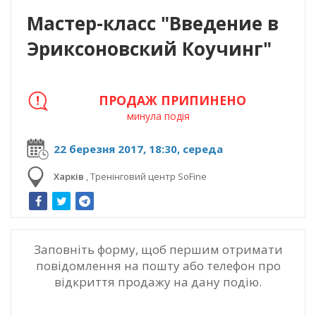
Мастер-класс "Введение в
Эриксоновский Коучинг"
ПРОДАЖ ПРИПИНЕНО
минула подія
22 березня 2017, 18:30, середа
Харків
,
Тренінговий центр SoFine
Заповніть форму, щоб першим отримати
повідомлення на пошту або телефон про
відкриття продажу на дану подію.