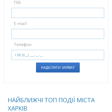
ПІБ
E-mail
Телефон
НАДІСЛАТИ ЗАЯВКУ
НАЙБЛИЖЧІ ТОП ПОДІЇ МІСТА
ХАРКІВ