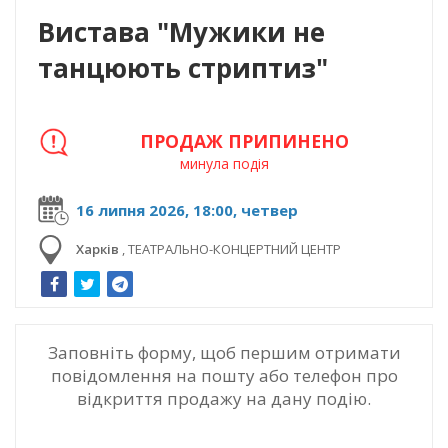
Вистава "Мужики не
танцюють стриптиз"
ПРОДАЖ ПРИПИНЕНО
минула подія
16 липня 2026, 18:00, четвер
Харків
,
ТЕАТРАЛЬНО-КОНЦЕРТНИЙ ЦЕНТР
Заповніть форму, щоб першим отримати
повідомлення на пошту або телефон про
відкриття продажу на дану подію.