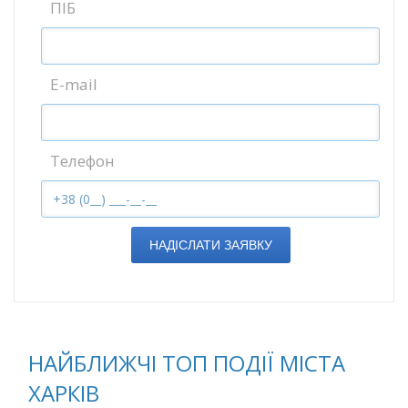
ПІБ
E-mail
Телефон
НАДІСЛАТИ ЗАЯВКУ
НАЙБЛИЖЧІ ТОП ПОДІЇ МІСТА
ХАРКІВ