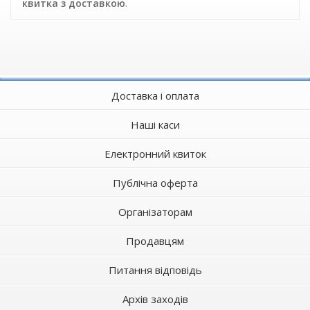
квитка з доставкою
.
Доставка і оплата
Наші каси
Електронний квиток
Публічна оферта
Організаторам
Продавцям
Питання відповідь
Архів заходів