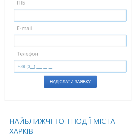
ПІБ
E-mail
Телефон
НАДІСЛАТИ ЗАЯВКУ
НАЙБЛИЖЧІ ТОП ПОДІЇ МІСТА
ХАРКІВ