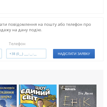
ати повідомлення на пошту або телефон про
одажу на дану подію.
Телефон
НАДІСЛАТИ ЗАЯВКУ