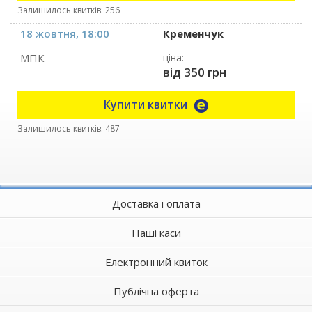
Залишилось квитків: 256
18 жовтня, 18:00
Кременчук
МПК
ціна:
від 350 грн
Купити квитки
Залишилось квитків: 487
Доставка і оплата
Наші каси
Електронний квиток
Публічна оферта