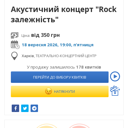
Акустичний концерт "Rock
залежність"
від 350 грн
Ціна:
18 вересня 2026, 19:00, п’ятниця
Харків
,
ТЕАТРАЛЬНО-КОНЦЕРТНИЙ ЦЕНТР
У продажу залишилось
178 квитків
ПЕРЕЙТИ ДО ВИБОРУ КВИТКІВ
НАТЯКНУТИ