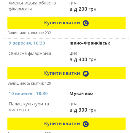
Хмельницька обласна
ціна:
від 200 грн
філармонія
Купити квитки
Залишилось квитків: 232
9 вересня, 18:30
Івано-Франківськ
Обласна філармонія
ціна:
від 300 грн
Купити квитки
Залишилось квитків: 129
10 вересня, 18:30
Мукачево
Палац культури та
ціна:
від 300 грн
мистецтв
Купити квитки