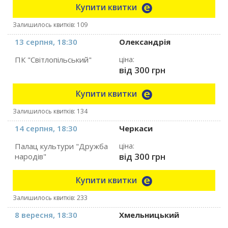
Купити квитки
Залишилось квитків: 109
13 серпня, 18:30
Олександрія
ПК "Світлопільський"
ціна:
від 300 грн
Купити квитки
Залишилось квитків: 134
14 серпня, 18:30
Черкаси
Палац культури "Дружба
ціна:
від 300 грн
народів"
Купити квитки
Залишилось квитків: 233
8 вересня, 18:30
Хмельницький