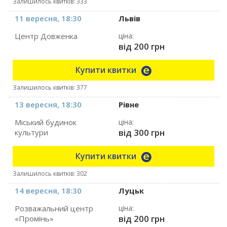
Залишилось квитків: 333
11 вересня, 18:30
Львів
Центр Довженка
ціна:
від 200 грн
Купити квитки
Залишилось квитків: 377
13 вересня, 18:30
Рівне
Міський будинок
ціна:
від 300 грн
культури
Купити квитки
Залишилось квитків: 302
14 вересня, 18:30
Луцьк
Розважальний центр
ціна:
від 200 грн
«Промінь»