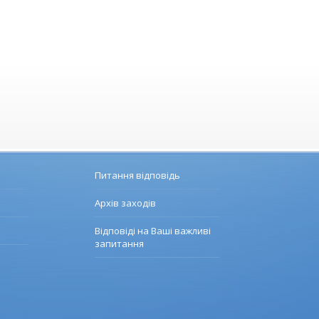
Питання відповідь
Архів заходів
Відповіді на Ваші важливі
запитання