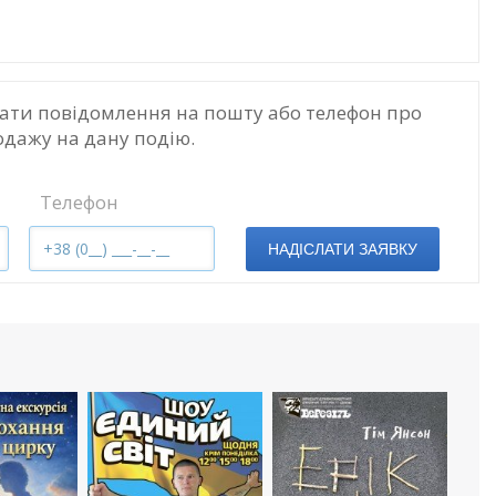
ати повідомлення на пошту або телефон про
одажу на дану подію.
Телефон
НАДІСЛАТИ ЗАЯВКУ