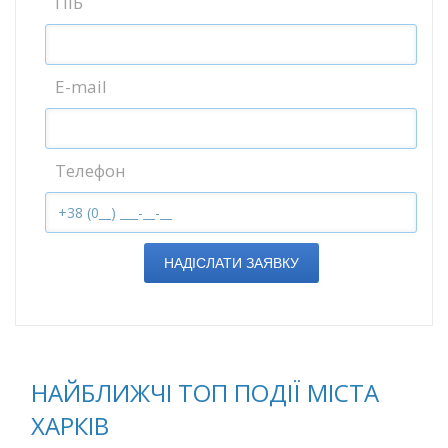
ПІБ
E-mail
Телефон
НАДІСЛАТИ ЗАЯВКУ
НАЙБЛИЖЧІ ТОП ПОДІЇ МІСТА
ХАРКІВ