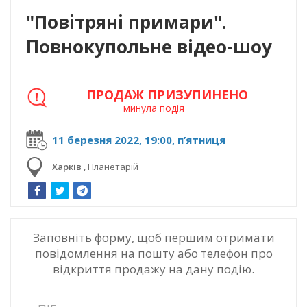
"Повітряні примари".
Повнокупольне відео-шоу
ПРОДАЖ ПРИЗУПИНЕНО
минула подія
11 березня 2022, 19:00, п’ятниця
Харків
,
Планетарій
Заповніть форму, щоб першим отримати
повідомлення на пошту або телефон про
відкриття продажу на дану подію.