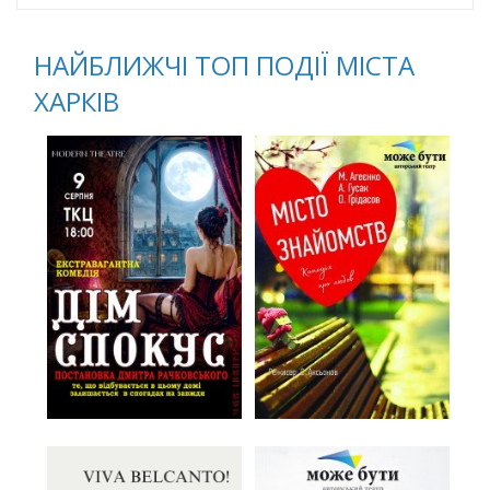
НАЙБЛИЖЧІ ТОП ПОДІЇ МІСТА
ХАРКІВ