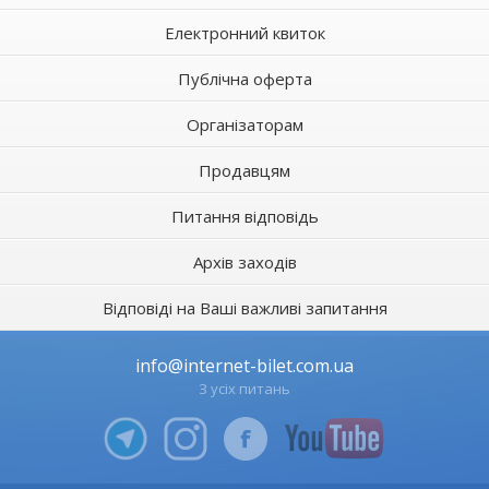
Електронний квиток
Публічна оферта
Організаторам
Продавцям
Питання відповідь
Архів заходів
Відповіді на Ваші важливі запитання
info@internet-bilet.com.ua
З усіх питань