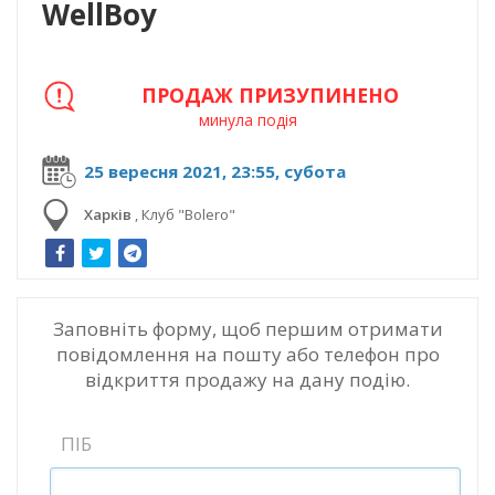
WellBoy
ПРОДАЖ ПРИЗУПИНЕНО
минула подія
25 вересня 2021, 23:55, субота
Харків
,
Клуб "Bolero"
Заповніть форму, щоб першим отримати
повідомлення на пошту або телефон про
відкриття продажу на дану подію.
ПІБ