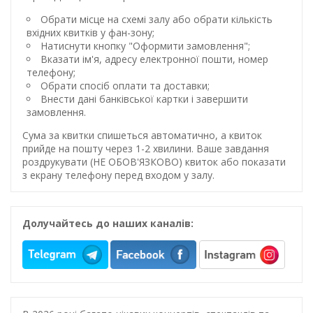
Обрати місце на схемі залу або обрати кількість
вхідних квитків у фан-зону;
Натиснути кнопку "Оформити замовлення";
Вказати ім'я, адресу електронної пошти, номер
телефону;
Обрати спосіб оплати та доставки;
Внести дані банківської картки і завершити
замовлення.
Сума за квитки спишеться автоматично, а квиток
прийде на пошту через 1-2 хвилини. Ваше завдання
роздрукувати (НЕ ОБОВ'ЯЗКОВО) квиток або показати
з екрану телефону перед входом у залу.
Долучайтесь до наших каналів: