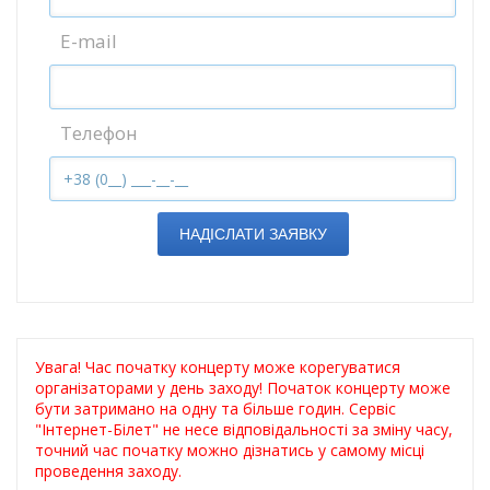
E-mail
Телефон
НАДІСЛАТИ ЗАЯВКУ
Увага! Час початку концерту може корегуватися
організаторами у день заходу! Початок концерту може
бути затримано на одну та більше годин. Сервіс
"Інтернет-Білет" не несе відповідальності за зміну часу,
точний час початку можно дізнатись у самому місці
проведення заходу.