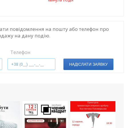
ати повідомлення на пошту або телефон про
одажу на дану подію.
Телефон
НАДІСЛАТИ ЗАЯВКУ