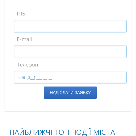
ПІБ
E-mail
Телефон
НАДІСЛАТИ ЗАЯВКУ
НАЙБЛИЖЧІ ТОП ПОДІЇ МІСТА