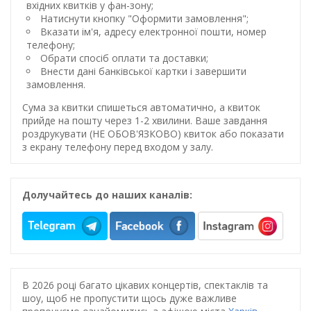
вхідних квитків у фан-зону;
Натиснути кнопку "Оформити замовлення";
Вказати ім'я, адресу електронної пошти, номер
телефону;
Обрати спосіб оплати та доставки;
Внести дані банківської картки і завершити
замовлення.
Сума за квитки спишеться автоматично, а квиток
прийде на пошту через 1-2 хвилини. Ваше завдання
роздрукувати (НЕ ОБОВ'ЯЗКОВО) квиток або показати
з екрану телефону перед входом у залу.
Долучайтесь до наших каналів:
В 2026 році багато цікавих концертів, спектаклів та
шоу, щоб не пропустити щось дуже важливе