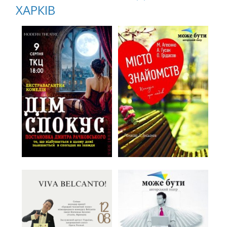
ХАРКІВ