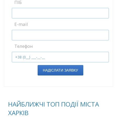
ПІБ
E-mail
Телефон
НАДІСЛАТИ ЗАЯВКУ
НАЙБЛИЖЧІ ТОП ПОДІЇ МІСТА
ХАРКІВ