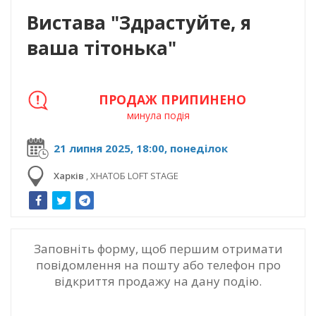
Вистава "Здрастуйте, я
ваша тітонька"
ПРОДАЖ ПРИПИНЕНО
минула подія
21 липня 2025, 18:00, понеділок
Харків
,
ХНАТОБ LOFT STAGE
Заповніть форму, щоб першим отримати
повідомлення на пошту або телефон про
відкриття продажу на дану подію.