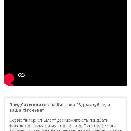
Придбати квиток на Вистава "Здрастуйте, я
ваша тітонька"
Сервіс "Інтернет Білет" дає можливість придбати
квиток з максимальним комфортом. Тут немає черги