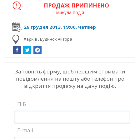
ПРОДАЖ ПРИПИНЕНО
минула подія
26 грудня 2013, 19:00, четвер
Харків
,
Будинок Актора
Заповніть форму, щоб першим отримати
повідомлення на пошту або телефон про
відкриття продажу на дану подію.
ПІБ
E-mail