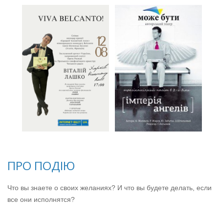
ПРО ПОДІЮ
Что вы знаете о своих желаниях? И что вы будете делать, если
все они исполнятся?