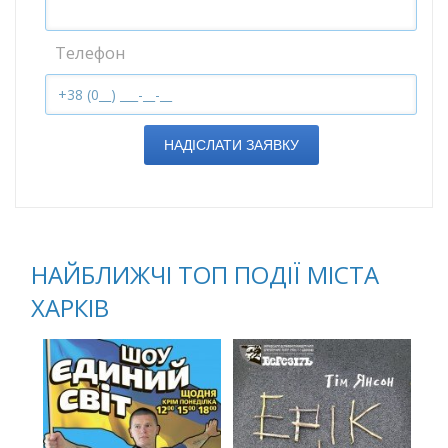
Телефон
НАДІСЛАТИ ЗАЯВКУ
НАЙБЛИЖЧІ ТОП ПОДІЇ МІСТА
ХАРКІВ