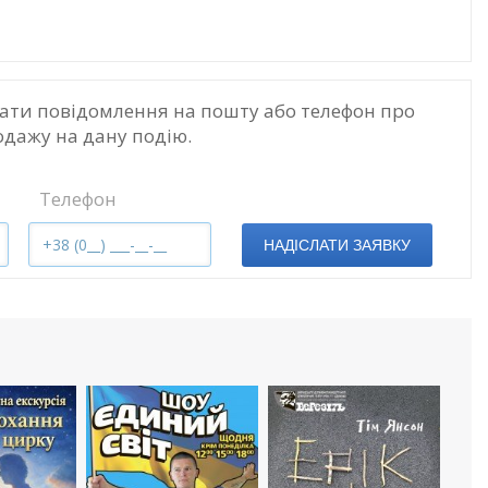
ати повідомлення на пошту або телефон про
одажу на дану подію.
Телефон
НАДІСЛАТИ ЗАЯВКУ