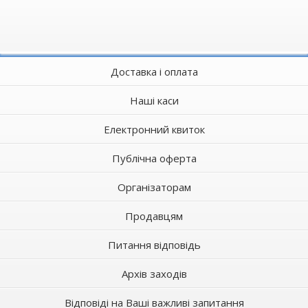
Доставка і оплата
Наші каси
Електронний квиток
Публічна оферта
Організаторам
Продавцям
Питання відповідь
Архів заходів
Відповіді на Ваші важливі запитання