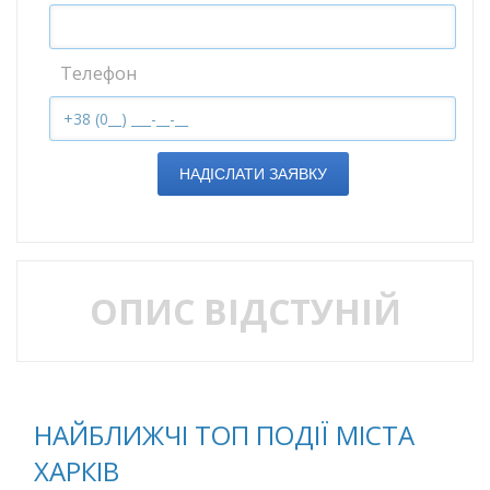
Телефон
НАДІСЛАТИ ЗАЯВКУ
ОПИС ВІДСТУНІЙ
НАЙБЛИЖЧІ ТОП ПОДІЇ МІСТА
ХАРКІВ