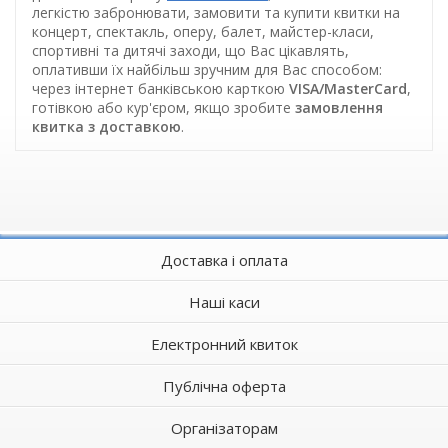
легкістю забронювати, замовити та купити квитки на
концерт, спектакль, оперу, балет, майстер-класи,
спортивні та дитячі заходи, що Вас цікавлять,
оплативши їх найбільш зручним для Вас способом:
через інтернет банківською карткою
VISA/MasterCard
,
готівкою або кур'єром, якщо зробите
замовлення
квитка з доставкою
.
Доставка і оплата
Наші каси
Електронний квиток
Публічна оферта
Організаторам