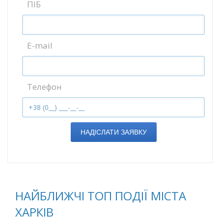
ПІБ
E-mail
Телефон
НАДІСЛАТИ ЗАЯВКУ
НАЙБЛИЖЧІ ТОП ПОДІЇ МІСТА
ХАРКІВ