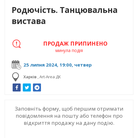
Родючість. Танцювальна
вистава
ПРОДАЖ ПРИПИНЕНО
минула подія
25 липня 2024, 19:00, четвер
Харків
,
Art-Area ДК
Заповніть форму, щоб першим отримати
повідомлення на пошту або телефон про
відкриття продажу на дану подію.