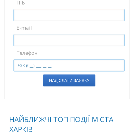
ПІБ
E-mail
Телефон
НАДІСЛАТИ ЗАЯВКУ
НАЙБЛИЖЧІ ТОП ПОДІЇ МІСТА
ХАРКІВ