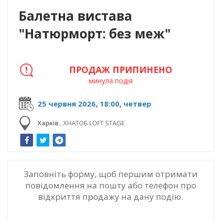
Балетна вистава
"Натюрморт: без меж"
ПРОДАЖ ПРИПИНЕНО
минула подія
25 червня 2026, 18:00, четвер
Харків
,
ХНАТОБ LOFT STAGE
Заповніть форму, щоб першим отримати
повідомлення на пошту або телефон про
відкриття продажу на дану подію.