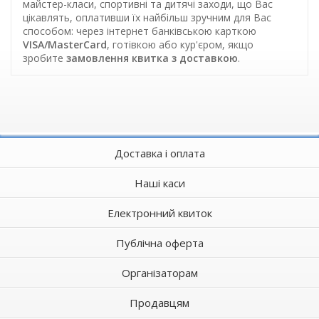
майстер-класи, спортивні та дитячі заходи, що Вас
цікавлять, оплативши їх найбільш зручним для Вас
способом: через інтернет банківською карткою
VISA/MasterCard
, готівкою або кур'єром, якщо
зробите
замовлення квитка з доставкою
.
Доставка і оплата
Наші каси
Електронний квиток
Публічна оферта
Організаторам
Продавцям