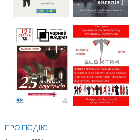
ПРО ПОДІЮ