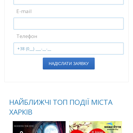
E-mail
Телефон
НАДІСЛАТИ ЗАЯВКУ
НАЙБЛИЖЧІ ТОП ПОДІЇ МІСТА
ХАРКІВ