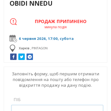
OBIDI NNEDU
ПРОДАЖ ПРИПИНЕНО
минула подія
6 червня 2026, 17:00, субота
Харків
,
PINTAGON
Заповніть форму, щоб першим отримати
повідомлення на пошту або телефон про
відкриття продажу на дану подію.
ПІБ