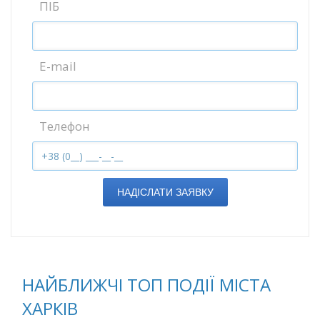
ПІБ
E-mail
Телефон
НАДІСЛАТИ ЗАЯВКУ
НАЙБЛИЖЧІ ТОП ПОДІЇ МІСТА
ХАРКІВ