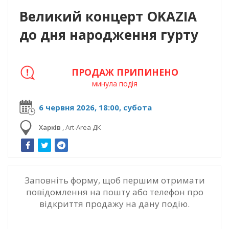
Великий концерт OKAZIA
до дня народження гурту
ПРОДАЖ ПРИПИНЕНО
минула подія
6 червня 2026, 18:00, субота
Харків
,
Art-Area ДК
Заповніть форму, щоб першим отримати
повідомлення на пошту або телефон про
відкриття продажу на дану подію.