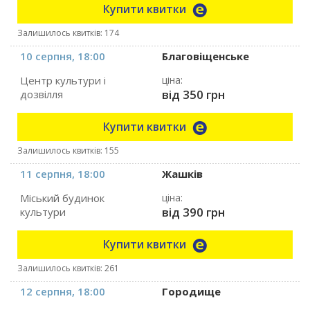
Купити квитки
Залишилось квитків: 174
10 серпня, 18:00
Благовіщенське
Центр культури і
ціна:
від 350 грн
дозвілля
Купити квитки
Залишилось квитків: 155
11 серпня, 18:00
Жашків
Міський будинок
ціна:
від 390 грн
культури
Купити квитки
Залишилось квитків: 261
12 серпня, 18:00
Городище