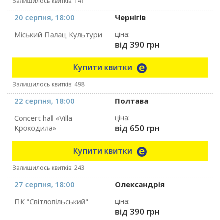
Залишилось квитків: 141
20 серпня, 18:00
Чернігів
Міський Палац Культури
ціна:
від 390 грн
Купити квитки
Залишилось квитків: 498
22 серпня, 18:00
Полтава
Concert hall «Villa
ціна:
від 650 грн
Крокодила»
Купити квитки
Залишилось квитків: 243
27 серпня, 18:00
Олександрія
ПК "Світлопільський"
ціна:
від 390 грн