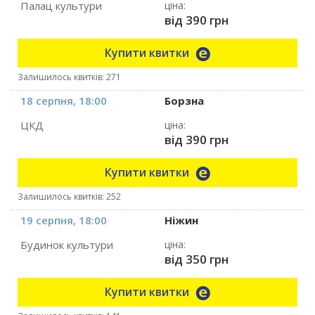
Палац культури
ціна:
від 390 грн
Купити квитки
Залишилось квитків: 271
18 серпня, 18:00
Борзна
ЦКД
ціна:
від 390 грн
Купити квитки
Залишилось квитків: 252
19 серпня, 18:00
Ніжин
Будинок культури
ціна:
від 350 грн
Купити квитки