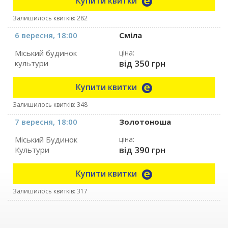
Купити квитки
Залишилось квитків: 282
6 вересня, 18:00
Сміла
Міський будинок
ціна:
від 350 грн
культури
Купити квитки
Залишилось квитків: 348
7 вересня, 18:00
Золотоноша
Міський Будинок
ціна:
від 390 грн
Культури
Купити квитки
Залишилось квитків: 317