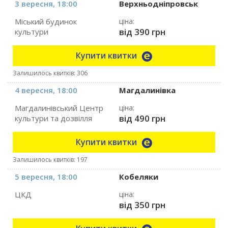
3 вересня, 18:00
Верхньодніпровськ
Міський будинок
ціна:
від 390 грн
культури
Купити квитки
Залишилось квитків: 306
4 вересня, 18:00
Магдалинівка
Магдалинівський Центр
ціна:
від 490 грн
культури та дозвілля
Купити квитки
Залишилось квитків: 197
5 вересня, 18:00
Кобеляки
ЦКД
ціна:
від 350 грн