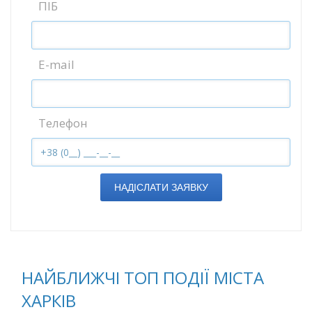
ПІБ
E-mail
Телефон
НАДІСЛАТИ ЗАЯВКУ
НАЙБЛИЖЧІ ТОП ПОДІЇ МІСТА
ХАРКІВ