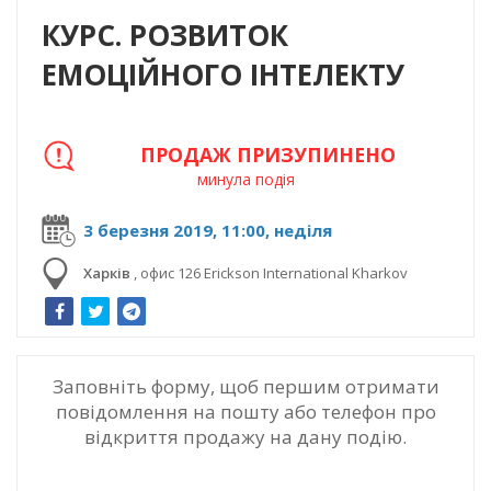
КУРС. РОЗВИТОК
ЕМОЦІЙНОГО ІНТЕЛЕКТУ
ПРОДАЖ ПРИЗУПИНЕНО
минула подія
3 березня 2019, 11:00, неділя
Харків
,
офис 126 Erickson International Kharkov
Заповніть форму, щоб першим отримати
повідомлення на пошту або телефон про
відкриття продажу на дану подію.